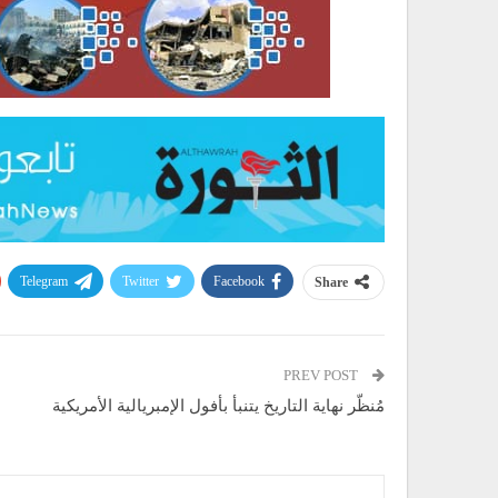
Telegram
Twitter
Facebook
Share
PREV POST
مُنظّر نهاية التاريخ يتنبأ بأفول الإمبريالية الأمريكية