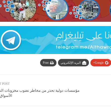
Google+
البريد الإلكتروني
Print
T POST
مؤسسات دولية تحذر من مخاطر نضوب مخزونات ال
الأسواق 