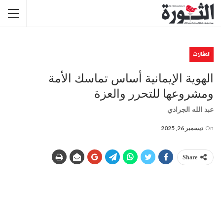
المقالات
الهوية الإيمانية أساس تماسك الأمة
ومشروعها للتحرر والعزة
عبد الله الجرادي
On
ديسمبر 26, 2025
Share