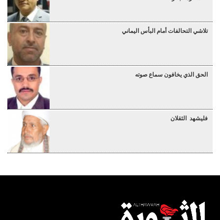
تلاشي التحالفات أمام البأس اليماني
الحق الذي يخافون سماع صوته
فليشهد الثقلان