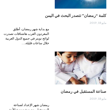
كلمة “رمضان” تتصدر البحث في اليمن
مايو 18, 2019
مع بداية شهر رمضان، أطلق
المغردون العرب هاشتاقات تصدرت
لوائح تويتر في جميع الدول العربية
خلال ساعات قليلة،…
صناعة المستقبل في رمضان
مايو 18, 2019
رمضان شهر الإعداد لصناعة
المستقبل، مدرسة سنوية للأمة