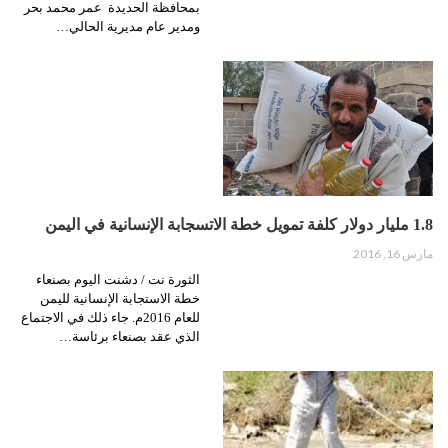
بمحافظة الحديدة عمر محمد بحر
ومدير عام مديرية الحالي…
1.8 مليار دولار كلفة تمويل خطة الاتسجابة الإنسانية في اليمن
مارس 16, 2016
الثورة نت / دشنت اليوم بصنعاء
خطة الاستجابة الإنسانية لليمن
للعام 2016م. جاء ذلك في الاجتماع
الذي عقد بصنعاء برئاسة…