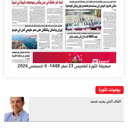
صحيفة الثورة الخميس 23 صفر 1448- 6 اغسطس 2026
يوميات الثورة
القائد الذي يشبه شعبه