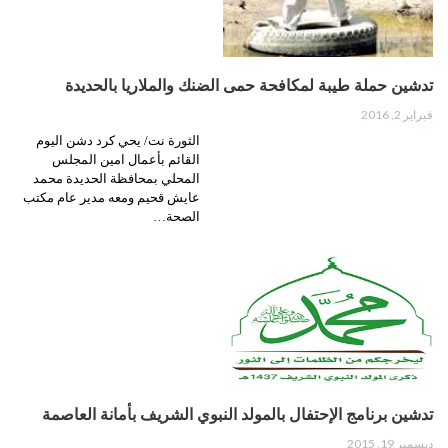
تدشين حملة طيبة لمكافحة حمى الضنك والملاريا بالحديدة
فبراير 2, 2016
الثورة نت/ يحي كرد دشن اليوم
القائم بأعمال امين المجلس
المحلي بمحافظة الحديدة محمد
عايش قحيم ومعه مدير عام مكتب
الصحة…
تدشين برنامج الإحتفال بالمولد النبوي الشريف بأمانة العاصمة
ديسمبر 19, 2015