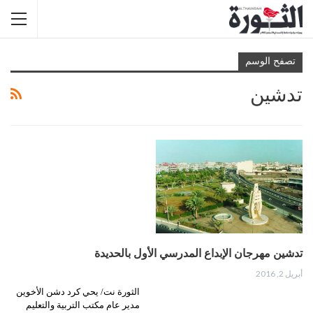
تصفح الوسم
تدشين
تدشين مهرجان الإبداع المدرسي الأول بالحديدة
أبريل 2, 2016
الثورة نت/ يحي كرد دشن الأخوين
مدير عام مكتب التربية والتعليم