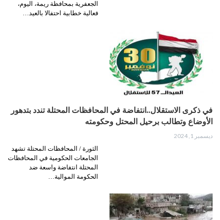
الجعفرية بمحافظة ريمة، اليوم،
فعالية خطابية احتفالا بالعيد…
في ذكرى الاستقلال..انتفاضة في المحافظات المحتلة تندد بتدهور
الأوضاع وتطالب برحيل المحتل وحكومته
ديسمبر 1, 2024
الثورة / المحافظات المحتلة تشهد
الجامعات الحكومية في المحافظات
المحتلة انتفاضة واسعة ضد
الحكومة الموالية…