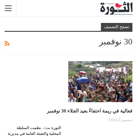
تصفح التصنيف
30 نوفمبر
فعالية في ريمة احتفاءً بعيد الجلاء 30 نوفمبر
ديسمبر 3, 2024
الثورة نت/.. نظمت السلطة
المحلية والتعبئة العامة في مديرية