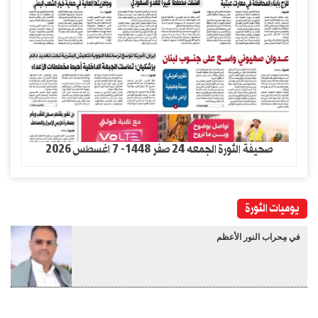
صحيفة الثورة الجمعه 24 صفر 1448- 7 اغسطس 2026
يوميات الثورة
في مِحراب النور الأعظم