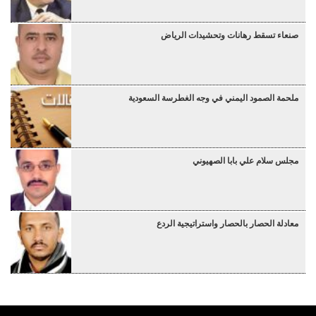
صنعاء تسقط رهانات وتحشيدات الرياض
ملحمة الصمود اليمني في وجه الغطرسة السعودية
مجلس سلام علي بابا الصهيوني
معادلة الحصار بالحصار واستراتيجية الردع