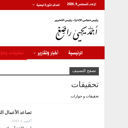
الأحد, أغسطس 9, 2026
أهداف الثورة اليمنية
الرئيسية
أخبار وتقارير
تحقيقات وحوا
تصفح التصنيف
تحقيقات
تحقيقات و حوارات
تصاعد الأعمال الت
أكتوبر 5, 2013