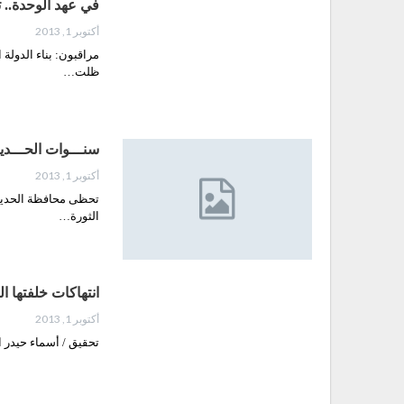
في عهد الوحدة.. 
أكتوبر 1, 2013
مراقبون: بناء الدولة 
ظلت…
سنـــوات الحـــديـ
أكتوبر 1, 2013
تحظى محافظة الحديدة 
الثورة…
انتهاكات خلفتها 
أكتوبر 1, 2013
تحقيق / أسماء حيدر ا