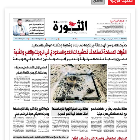
الصحيفة الورقية
الملحق