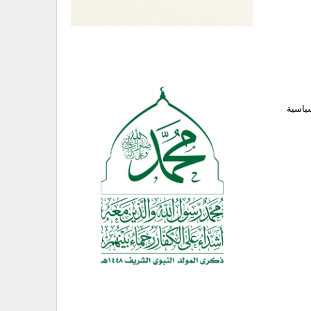
سياسية