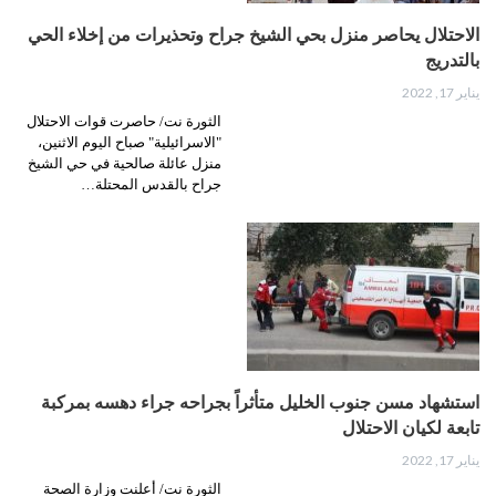
الاحتلال يحاصر منزل بحي الشيخ جراح وتحذيرات من إخلاء الحي
بالتدريج
يناير 17, 2022
الثورة نت/ حاصرت قوات الاحتلال
"الاسرائيلية" صباح اليوم الاثنين،
منزل عائلة صالحية في حي الشيخ
جراح بالقدس المحتلة…
استشهاد مسن جنوب الخليل متأثراً بجراحه جراء دهسه بمركبة
تابعة لكيان الاحتلال
يناير 17, 2022
الثورة نت/ أعلنت وزارة الصحة