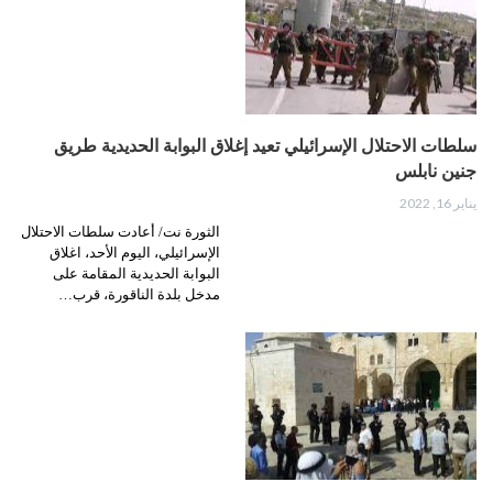
سلطات الاحتلال الإسرائيلي تعيد إغلاق البوابة الحديدية طريق
جنين نابلس
يناير 16, 2022
الثورة نت/ أعادت سلطات الاحتلال
الإسرائيلي، اليوم الأحد، اغلاق
البوابة الحديدية المقامة على
مدخل بلدة الناقورة، قرب…