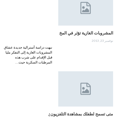
المشروبات الغازية تؤثر في المخ
نوفمبر 23, 2013
نبهت دراسة أسترالية جديدة عشاق
المشروبات الغازية إلى التفكر مليا
قبل الإقدام على شرب هذه
المرطبات السكرية حيث…
متى تسمح لطفلك بمشاهدة التلفزيون¿