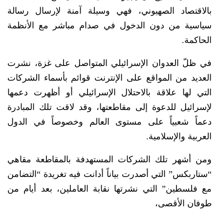
بالاقتصاد الصهيوني، فهي وسيلة آمنة لإرسال رسالة
سياسية من دون الدخول في صدام مباشر مع الأنظمة
الحاكمة.
في ظلّ العدوان الإسرائيلي المتواصل على غزة، نشرت
العديد من المواقع على الإنترنت قوائم بأسماء الشركات
التي لها علاقة بالاحتلال الإسرائيلي أو أظهرت دعمها
لإسرائيل للدعوة إلى مقاطعتها، وقد لاقت تلك المبادرة
دعماً شعبياً على مستوى العالم وخصوصاً في الدول
العربية والإسلامية.
ومن أشهر تلك الشركات المستهدفة بالمقاطعة مقاهي
“ستاربكس” التي أصدرت بياناً أدانت فيه تغريدة “التضامن
مع فلسطين” التي نشرتها نقابة العاملين، بعد أيام من
طوفان الأقصى،