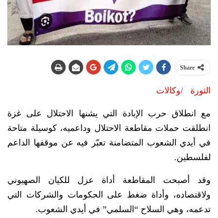
Share
الثورة /وكالات
مع انطلاق حرب الإبادة التي يشنها الاحتلال على غزة
انطلقت حملات مقاطعة الاحتلال وداعميه، كوسيلة متاحة
في أيدي الشعوب المتضامنة تعبّر فيه عن موقفها الداعم
لفلسطين.
وقد أصبحت المقاطعة أداة عزل للكيان الصهيوني
ولاقتصاده، وأداة ضغط على الحكومات والشركات التي
تدعمه، وهي السلاح “السلمي” في أيدي الشعوب.