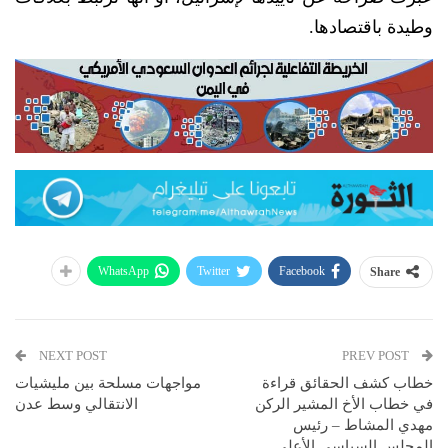
وطيدة باقتصادها.
WhatsApp
Twitter
Facebook
Share
NEXT POST
PREV POST
خطاب كشف الحقائق قراءة
مواجهات مسلحة بين مليشيات
في خطاب الأخ المشير الركن
الانتقالي وسط عدن
مهدي المشاط – ‏رئيس
المجلس السياسي الأعلى..