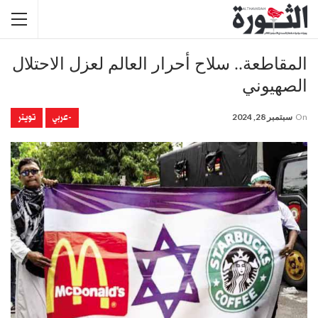
المقاطعة.. سلاح أحرار العالم لعزل الاحتلال
الصهيوني
-عربي
تويتر
On
سبتمبر 28, 2024