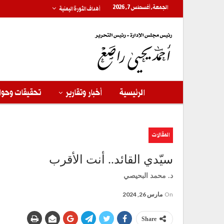
الجمعة, أغسطس 7, 2026
أهداف الثورة اليمنية
الرئيسية
أخبار وتقارير
تحقيقات وحوا
المقالات
سيّدي القائد.. أنت الأقرب
د. محمد البحيصي
On
مارس 26, 2024
Share