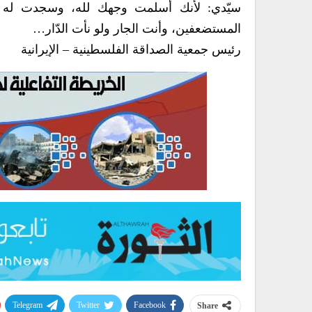
سيّدي: لأنك أسلمت وجهك لله، وسجدت له س
المستضعفين، وأنت الجار ولو نأت الدّار…
رئيس جمعية الصداقة الفلسطينية – الإيرانية
Telegram
Twitter
Facebook
Share