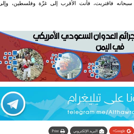
بحانه فاقتربت، فأنت الأقرب إلى غزّة وفلسطين، وإلى 
Google+
البريد الإلكتروني
Print