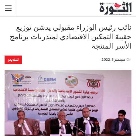
نائب رئيس الوزراء مقبولي يدشن توزيع
حقيبة التمكين الاقتصادي لمتدربات برنامج
الأسر المنتجة
السلايدر
On
سبتمبر 3, 2022