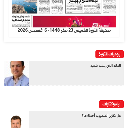
صحيفة الثورة الخميس 23 صفر 1448- 6 اغسطس 2026
يوميات الثورة
القائد الذي يشبه شعبه
آراء وكتابات
هل تكرّر السعودية أخطاءها؟