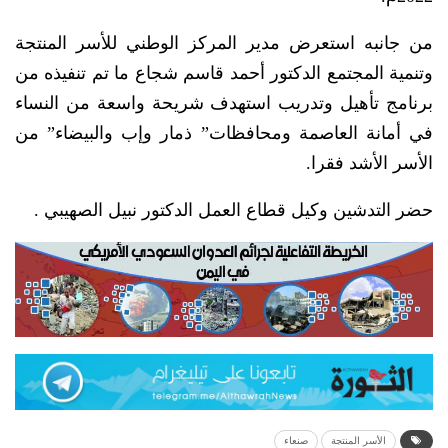
من جانبه استعرض مدير المركز الوطني للأسر المنتجة
وتنمية المجتمع الدكتور أحمد قاسم شجاع ما تم تنفيذه من
برنامج تأهيل وتدريب استهدف شريحة واسعة من النساء
في أمانة العاصمة ومحافظات” ذمار وإب والبيضاء” من
الأسر الأشد فقرا.
حضر التدشين وكيل قطاع العمل الدكتور نبيل الصهيبي .
الأسر المنتجة
صنعاء