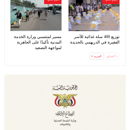
توزيع 400 سلة غذائية للأسر
مسير لمنتسبي وزارة الخدمة
الفقيرة في الدريهمي بالحديدة
المدنية تأكيدًا على الجاهزية
لمواجهة التصعيد
السابق
المزيد