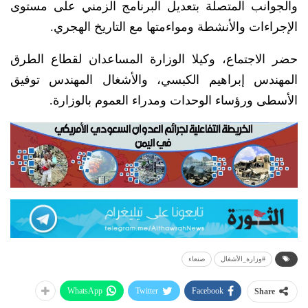
والجوانب المتصلة بتعديل البرنامج الزمني على مستوى
الإجراءات والأنشطة ومواءمتها مع التاريخ الهجري.
حضر الاجتماع، وكيلا الوزارة المساعدان لقطاع الطرق
المهندس إبراهيم الكبسي، والأشغال المهندس توفيق
الأسطى ورؤساء الوحدات ومدراء العموم بالوزارة.
#وزارة_الأشغال
صنعاء
WhatsApp
Twitter
Facebook
Share