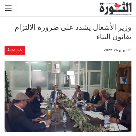
وزير الأشغال يشدد على ضرورة الالتزام
بقانون البناء
اخبار محلية
On
يونيو 26, 2022