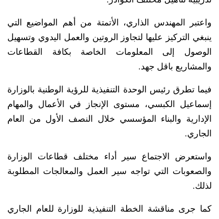
واعتبر المهندس الذاري، الأتمتة من أهم المواضيع التي
ينبغي التركيز عليها لتجاوز الروتين والعمل اليدوي وتسهيل
الوصول إلى المعلومات الخاصة بكافة القطاعات
والمشاريع باقل جهد.
فيما تطرق رئيس الوحدة التنفيذية للرؤية الوطنية بالوزارة
إسماعيل الكبسي، مستوى الإنجاز في الأعمال والمهام
الإدارية والبناء المؤسسي خلال النصف الأول من العام
الجاري.
واستعرض الاجتماع سير أداء مختلف قطاعات الوزارة
والصعوبات التي تواجه سير العمل والمعالجات المطلوبة
لذلك.
كما جرى مناقشة الخطة التنفيذية للوزارة للعام الجاري