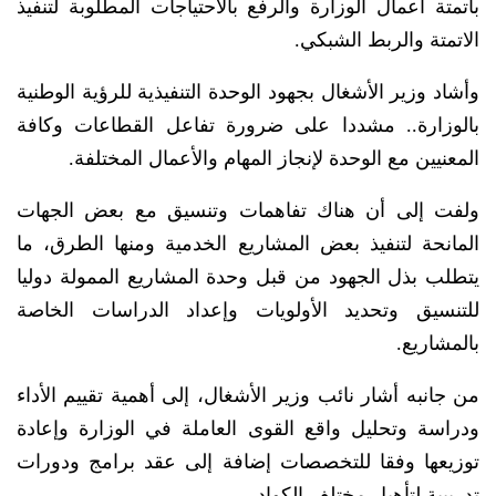
بأتمتة أعمال الوزارة والرفع بالاحتياجات المطلوبة لتنفيذ
الاتمتة والربط الشبكي.
وأشاد وزير الأشغال بجهود الوحدة التنفيذية للرؤية الوطنية
بالوزارة.. مشددا على ضرورة تفاعل القطاعات وكافة
المعنيين مع الوحدة لإنجاز المهام والأعمال المختلفة.
ولفت إلى أن هناك تفاهمات وتنسيق مع بعض الجهات
المانحة لتنفيذ بعض المشاريع الخدمية ومنها الطرق، ما
يتطلب بذل الجهود من قبل وحدة المشاريع الممولة دوليا
للتنسيق وتحديد الأولويات وإعداد الدراسات الخاصة
بالمشاريع.
من جانبه أشار نائب وزير الأشغال، إلى أهمية تقييم الأداء
ودراسة وتحليل واقع القوى العاملة في الوزارة وإعادة
توزيعها وفقا للتخصصات إضافة إلى عقد برامج ودورات
تدريبية لتأهيل مختلف الكوادر.