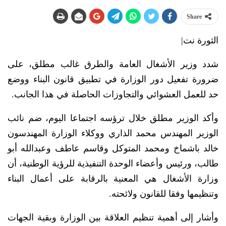
Share
الثورة نت|
شدد وزير الأشغال العامة والطرق غالب مطلق، على
ضرورة تفعيل دور الوزارة في تطبيق قانون البناء ووضع
حد للعمل العشوائي والتجاوزات الحاصلة في هذا الجانب.
وأكد الوزير مطلق خلال ترؤسه اجتماعا اليوم، ضم نائب
الوزير المهندس محمد الذاري ووكلاء الوزارة المهندسون
خالد باشماخ ومحمد المتوكل وقاسم عاطف وعبدالله أبو
طالب، ورئيس وأعضاء الوحدة التنفيذية للرؤية الوطنية، أن
وزارة الأشغال هي المعنية بالرقابة على أعمال البناء
وتنظيمها وفقا للقانون ولائحته.
وأشار إلى أهمية تنظيم العلاقة بين الوزارة وبقية الجهات