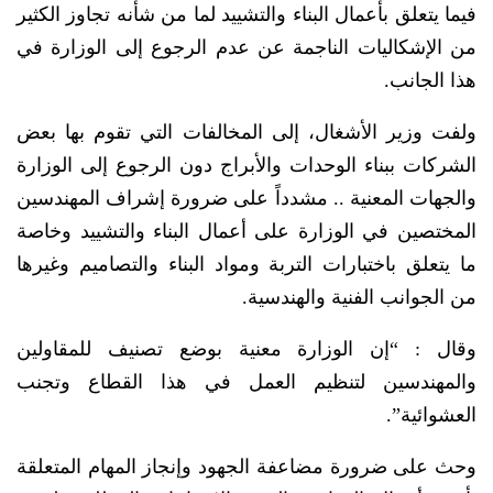
فيما يتعلق بأعمال البناء والتشييد لما من شأنه تجاوز الكثير
من الإشكاليات الناجمة عن عدم الرجوع إلى الوزارة في
هذا الجانب.
ولفت وزير الأشغال، إلى المخالفات التي تقوم بها بعض
الشركات ببناء الوحدات والأبراج دون الرجوع إلى الوزارة
والجهات المعنية .. مشدداً على ضرورة إشراف المهندسين
المختصين في الوزارة على أعمال البناء والتشييد وخاصة
ما يتعلق باختبارات التربة ومواد البناء والتصاميم وغيرها
من الجوانب الفنية والهندسية.
وقال : “إن الوزارة معنية بوضع تصنيف للمقاولين
والمهندسين لتنظيم العمل في هذا القطاع وتجنب
العشوائية”.
وحث على ضرورة مضاعفة الجهود وإنجاز المهام المتعلقة