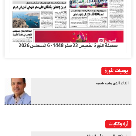
صحيفة الثورة الخميس 23 صفر 1448- 6 اغسطس 2026
يوميات الثورة
القائد الذي يشبه شعبه
آراء وكتابات