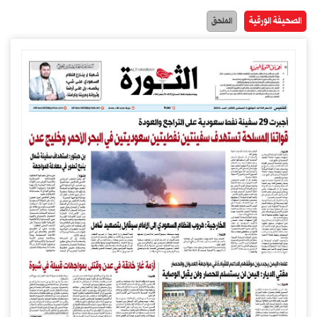
الصحيفة الورقية
الملحق