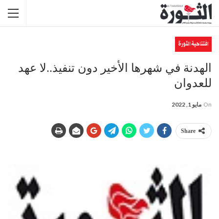
افتتاحية الثورة
الهدنة في شهرها الأخير دون تنفيذ..لا عهد
للعدوان
On
مايو 1, 2022
Share