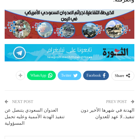
WhatsApp
Twitter
Facebook
Share
NEXT POST
PREV POST
الهدنة في شهرها الأخير دون
العدوان السعودي يتنصل عن
تنفيذ..لا عهد للعدوان
تنفيذ الهدنة الأممية وعليه تحمل
المسؤولية