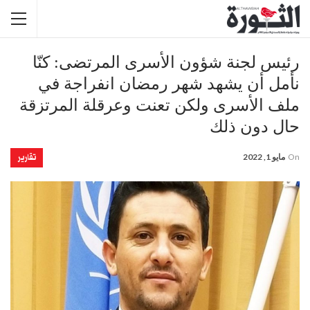
رئيس لجنة شؤون الأسرى المرتضى: كنّا
نأمل أن يشهد شهر رمضان انفراجة في
ملف الأسرى ولكن تعنت وعرقلة المرتزقة
حال دون ذلك
تقارير
On
مايو 1, 2022