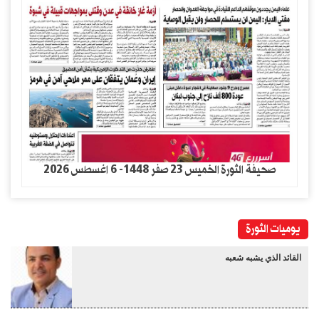
صحيفة الثورة الخميس 23 صفر 1448- 6 اغسطس 2026
يوميات الثورة
القائد الذي يشبه شعبه