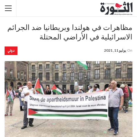
مظاهرات في هولندا وبريطانيا ضد الجرائم
الاسرائيلية في الأراضي المحتلة
دولي
On
يوليو 11, 2021