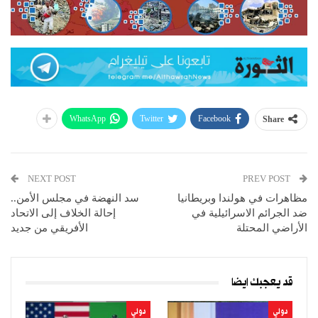
WhatsApp
Twitter
Facebook
Share
NEXT POST
PREV POST
مظاهرات في هولندا وبريطانيا
سد النهضة في مجلس الأمن..
ضد الجرائم الاسرائيلية في
إحالة الخلاف إلى الاتحاد
الأراضي المحتلة
الأفريقي من جديد
قد يعجبك ايضا
دولي
دولي