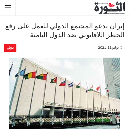
إيران تدعو المجتمع الدولي للعمل على رفع
الحظر اللاقانوني ضد الدول النامية
دولي
On
يوليو 11, 2021