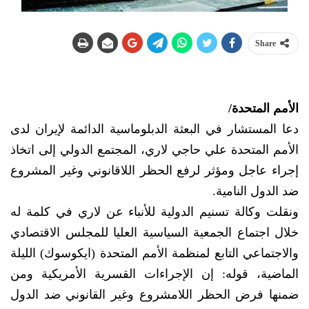
Share
الأمم المتحدة/
دعا المستشار في البعثة الدبلوماسية الدائمة لإيران لدى
الأمم المتحدة علي حاجي لاري، المجتمع الدولي إلى اتخاذ
إجراء عاجل ومؤثر لرفع الحظر اللاقانوني وغير المشروع
ضد الدول النامية.
ونقلت وكالة تسنيم الدولية للأنباء عن لاري في كلمة له
خلال اجتماع الجمعية السياسية العليا للمجلس الاقتصادي
والاجتماعي التابع لمنظمة الأمم المتحدة (ايكوسوك) الليلة
الماضية، قوله: إن الإجراءات القسرية الأمريكية ومن
ضمنها فرض الحظر اللامشروع وغير القانوني ضد الدول