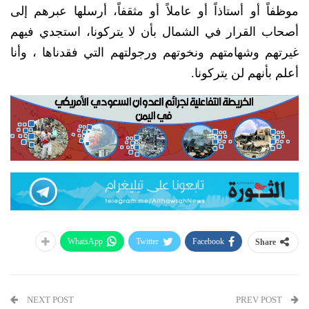
موظفاً أو أستاذاً أو عاملاً أو مثقفاً، أرسلها عبرهم إلى
أصحاب القرار في الشمال بأن لا يتركونا، استجدي فيهم
غيرتهم وشهامتهم ونخوتهم ورجولتهم التي فقدناها ، وأنا
أعلم بأنهم لن يتركونا.
WhatsApp
Twitter
Facebook
Share
NEXT POST
PREV POST