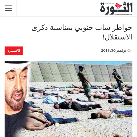
خواطر شاب جنوبي بمناسبة ذكرى
الاستقلال!
الأســــــرة
On
نوفمبر 30, 2019