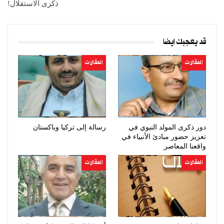
ذكرى الاستقلال!
قد يعجبك ايضا
المقالات
المقالات
دور ذكرى المولد النبوي في
رسالة إلى تركيا وباكستان
تعزيز حضور مبادئ الأنبياء في
واقعنا المعاصر
المقالات
المقالات