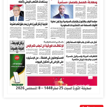
صحيفة الثورة السبت 25 صفر1448 – 8 اغسطس 2026