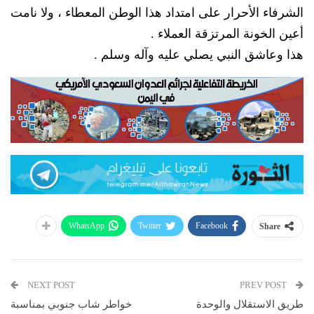
الشرفاء الأحرار على امتداد هذا الوطن المعطاء ، ولا نامت
أعين الخونة المرتزقة العملاء .
هذا وعاشق النبي يصلي عليه وآله وسلم .
WhatsApp
Twitter
Facebook
Share
NEXT POST
PREV POST
طريق الاستقلال والوحدة
خواطر شاب جنوبي بمناسبة