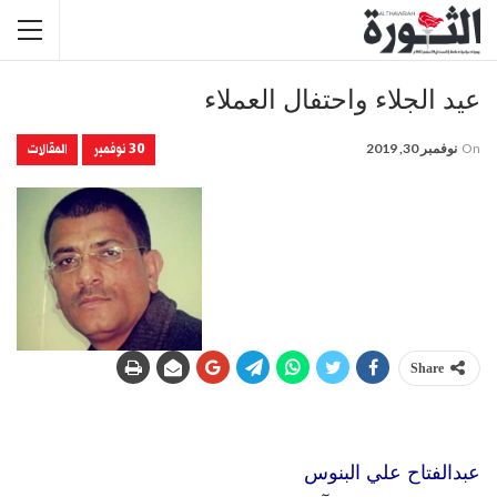
عيد الجلاء واحتفال العملاء
30 نوفمبر
المقالات
On
نوفمبر 30, 2019
Share
عبدالفتاح علي البنوس