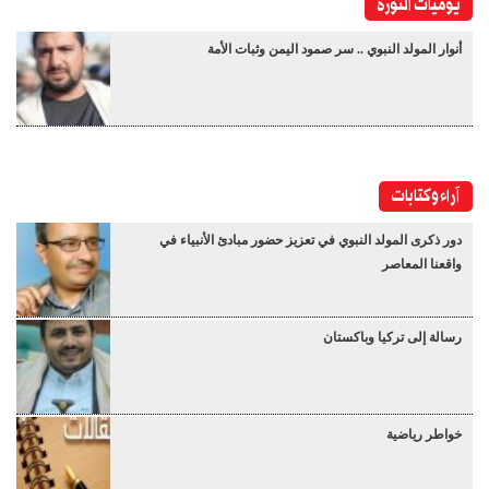
يوميات الثورة
أنوار المولد النبوي .. سر صمود اليمن وثبات الأمة
آراء وكتابات
دور ذكرى المولد النبوي في تعزيز حضور مبادئ الأنبياء في
واقعنا المعاصر
رسالة إلى تركيا وباكستان
خواطر رياضية