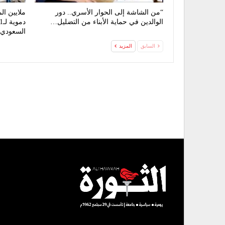
“من الشاشة إلى الحوار الأسري.. دور
ملايين ال
الوالدين في حماية الأبناء من التضليل…
السعودي
السابق
المزيد