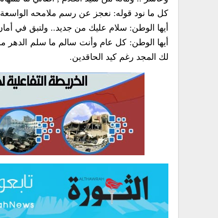
كل ما نود قوله: نعجز عن رسم ملامحه الواسعة ع
أيها الوطن: سلام عليك من جديد.. ولتبق في أمان
أيها الوطن: كل عام وأنت سالم ما سلم الدهر من
لك المجد رغم كيد الحاقدين.