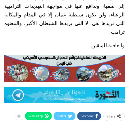
إلى صفها، وندافع عنها في مواجهة التهديدات الترامبية
الرعناء، ولن تكون سلطنة عمان إلا في المقام والمكانة
التي تريدها هي، لا التي يريدها الشيطان الأكبر، والمعتوه
ترامب.
والعاقبة للمتقين.
WhatsApp
Twitter
Facebook
Share