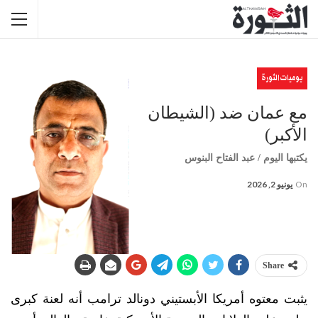
يوميات الثورة
مع عمان ضد (الشيطان
الأكبر)
يكتبها اليوم / عبد الفتاح البنوس
On
يونيو 2, 2026
Share
يثبت معتوه أمريكا الأبستيني دونالد ترامب أنه لعنة كبرى