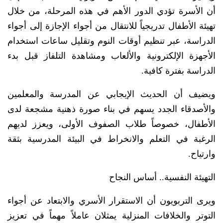
أن الأسرة تؤدي الدور الأهم في هذه المرحلة، من خلال
تهيئة الأطفال تدريجياً للانتقال من أجواء الإجازة إلى أجواء
الدراسة، عبر تنظيم أوقات النوم وتقليل ساعات استخدام
الأجهزة الإلكترونية والألعاب ومشاهدة التلفاز قبل بدء
الدراسة بفترة كافية.
ويضيف أن الحديث الإيجابي عن المدرسة والمعلمين
والأصدقاء الجدد يسهم في بناء صورة ذهنية مشجعة لدى
الأطفال، خصوصاً طلاب الصفوف الأولى، ويعزز لديهم
الرغبة في التعلم والانخراط في البيئة المدرسية بثقة
وارتياح.
التهيئة النفسية.. أساس النجاح
ويرى التربويون أن الاستقرار الأسري والابتعاد عن أجواء
التوتر والخلافات المنزلية يمثلان عاملاً مهماً في تعزيز