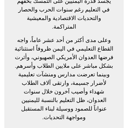
يجسد قدرة اليمنيين على التمسك بحقهم
في التعليم رغم سنوات الحرب والحصار
والتحديات الاقتصادية والمعيشية
المتراكمة.
وعلى مدى أكثر من أحد عشر عاماً، واجه
القطاع التعليمي في اليمن ظروفاً استثنائية
فرضها العدوان الأمريكي الصهيوني، وأثرت
بشكل مباشر على ملايين الطلاب وأسرهم.
وبينما تعرضت مدارس ومنشآت تعليمية
لأضرار جسيمة، وارتقى آلاف الطلاب
شهداء وأصيب آخرون خلال سنوات
العدوان، ظل التعليم بالنسبة لليمنيين
عنواناً للصمود ووسيلة لبناء المستقبل
ومواجهة التحديات.