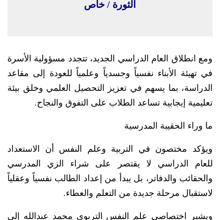
الثورة / خاص
ومع انطلاق العام الدراسي الجديد، تتجدد مسؤولية الأسرة
في تهيئة الأبناء نفسياً وجسدياً وعلمياً للعودة إلى مقاعد
الدراسة، بما يسهم في تعزيز التحصيل العلمي وخلق بيئة
تعليمية إيجابية تساعد الطلاب على التفوق والنجاح.
ما وراء الحقيبة المدرسية
ويؤكد مختصون في التربية وعلم النفس أن الاستعداد
للعام الدراسي لا يقتصر على شراء الزي المدرسي
والحقائب والدفاتر، بل يبدأ من إعداد الطالب نفسياً وعقلياً
لاستقبال مرحلة جديدة من التعلم والعطاء.
ويشير اختصاصي علم النفس التربوي محمد عبدالله إلى