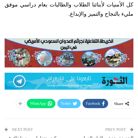
كل الأمنيات لأبنائنا الطلاب والطالبات بعام دراسي موفق
مليء بالنجاح والتميز والإبداع.
WhatsApp
Twitter
Facebook
Share
NEXT POST
PREV POST