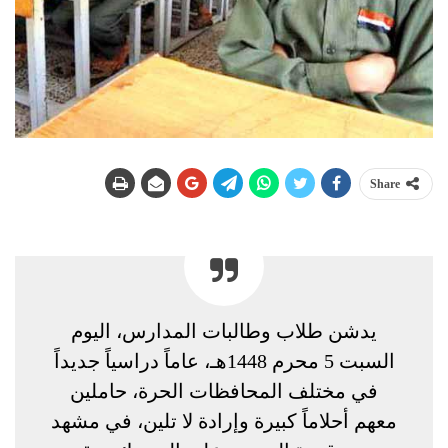
Share
يدشن طلاب وطالبات المدارس، اليوم
السبت 5 محرم 1448هـ، عاماً دراسياً جديداً
في مختلف المحافظات الحرة، حاملين
معهم أحلاماً كبيرة وإرادة لا تلين، في مشهد