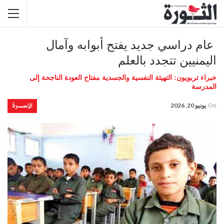
عام دراسي جديد يفتح أبوابه وآمال
اليمنيين تتجدد بالعلم
خبراء تربويون: التهيئة النفسية والجسدية مفتاح العودة الناجحة إلى
المدرسة
الأســــــرة
On
يونيو 20, 2026