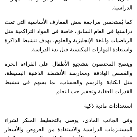
الدراسية.
كما يُستحسن مراجعة بعض المعارف الأساسية التي تمت
دراستها في العام السابق، خاصة في المواد التراكمية مثل
الرياضيات واللغة الإنجليزية والعلوم، بهدف تنشيط الذاكرة
واستعادة المهارات المكتسبة قبل بدء الدراسة.
وينصح المختصون بتشجيع الأطفال على القراءة الحرة
والقصص الهادفة وممارسة الأنشطة الذهنية البسيطة،
مثل الكتابة والرسم والحساب، بما يسهم في تنشيط
القدرات العقلية وتحفيز حب التعلم.
استعدادات مادية ذكية
وفي الجانب المادي، يوصى بالتخطيط المبكر لشراء
المستلزمات الدراسية والاستفادة من العروض والأسعار