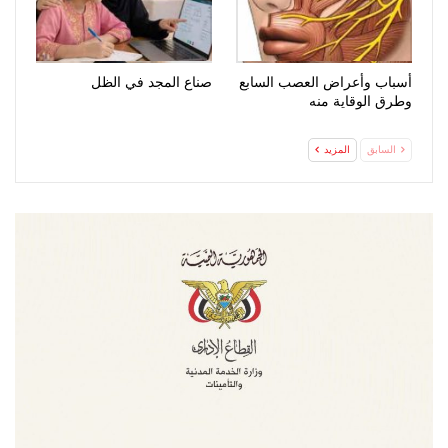
أسباب وأعراض العصب السابع
صناع المجد في الظل
وطرق الوقاية منه
السابق
المزيد