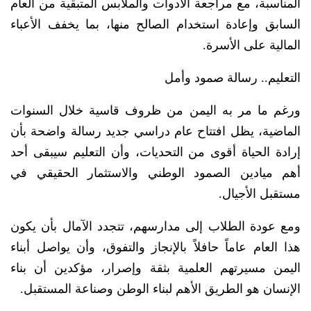
المناسبة، مع مراجعة الأدوات والملابس المتبقية من العام
السابق وإعادة استخدام الصالح منها، بما يخفف الأعباء
المالية على الأسرة.
التعليم.. رسالة صمود وأمل
ورغم ما مر به اليمن من ظروف قاسية خلال السنوات
الماضية، يظل افتتاح عام دراسي جديد رسالة واضحة بأن
إرادة الحياة أقوى من التحديات، وأن التعليم سيبقى أحد
أهم ميادين الصمود الوطني والاستثمار الحقيقي في
مستقبل الأجيال.
ومع عودة الطلاب إلى مدارسهم، تتجدد الآمال بأن يكون
هذا العام عاماً حافلاً بالإنجاز والتفوق، وأن يواصل أبناء
اليمن مسيرتهم العلمية بثقة وإصرار، مؤكدين أن بناء
الإنسان هو الطريق الأهم لبناء الوطن وصناعة المستقبل.