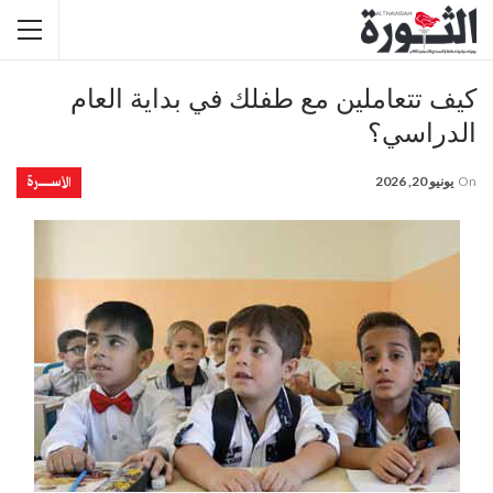
كيف تتعاملين مع طفلك في بداية العام
الدراسي؟
الأســــــرة
On
يونيو 20, 2026