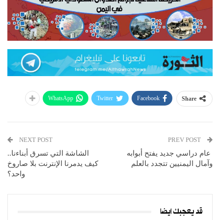
WhatsApp
Twitter
Facebook
Share
NEXT POST
PREV POST
عام دراسي جديد يفتح أبوابه
الشاشة التي تسرق أبناءنا..
وآمال اليمنيين تتجدد بالعلم
كيف يدمرنا الإنترنت بلا صاروخ
واحد؟
قد يعجبك ايضا