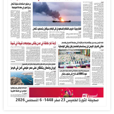
صحيفة الثورة الخميس 23 صفر 1448- 6 اغسطس 2026