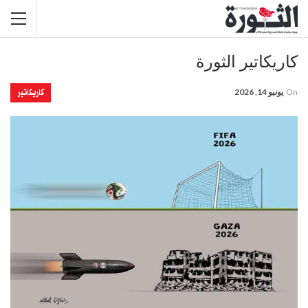
كاريكاتير الثورة
كاريكاتير
On
يونيو 14, 2026