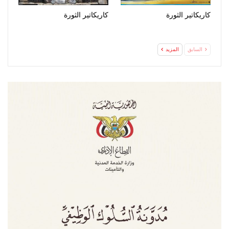
كاريكاتير الثورة
كاريكاتير الثورة
السابق
المزيد