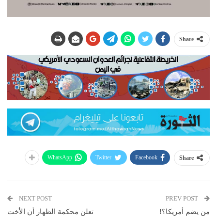
Share
WhatsApp
Twitter
Facebook
Share
NEXT POST
PREV POST
من يضم أمريكا؟!
تعلن محكمة الظهار أن الأخت