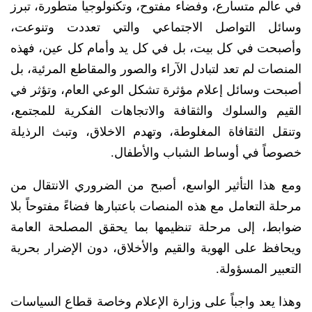
في عالم متسارع، وفضاء مفتوح، وتكنولوجيا متطورة، تبرز
وسائل التواصل الاجتماعي والتي تعددت وتنوعت،
وأصبحت في كل بيت، بل في كل يد وأمام كل عين، فهذه
المنصات لم تعد لتبادل الآراء والصور والمقاطع المرئية، بل
أصبحت وسائل إعلام مؤثرة تشكل الوعي العام، وتؤثر في
القيم والسلوك والثقافة والاتجاهات الفكرية للمجتمع،
وتنقل الثقافاة المغلوطة، وتهدم الاخلاق، وتبث الرذيلة
خصوصاً في أوساط الشباب والأطفال.
ومع هذا التأثير الواسع، أصبح من الضروري الانتقال من
مرحلة التعامل مع هذه المنصات باعتبارها فضاءً مفتوحاً بلا
ضوابط، إلى مرحلة تنظيمها بما يحقق المصلحة العامة
ويحافظ على الهوية والقيم والأخلاق، دون الإضرار بحرية
التعبير المسؤولة.
وهذا يعد واجباً على وزارة الإعلام وخاصة قطاع السياسات