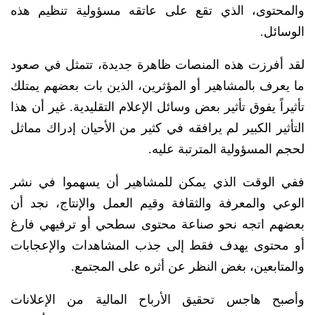
والمحتوى، الذي تقع على عاتقه مسؤولية تنظيم هذه
الوسائل.
لقد أفرزت هذه المنصات ظاهرة جديدة، تتمثل في صعود
ما يعرف بالمشاهير أو المؤثرين، الذين بات بعضهم يمتلك
تأثيراً يفوق تأثير بعض وسائل الإعلام التقليدية. غير أن هذا
التأثير الكبير لم يرافقه في كثير من الأحيان إدراك مماثل
لحجم المسؤولية المترتبة عليه.
ففي الوقت الذي يمكن للمشاهير أن يسهموا في نشر
الوعي والمعرفة والثقافة وقيم العمل والإنتاج، نجد أن
بعضهم اتجه نحو صناعة محتوى سطحي أو ترفيهي فارغ
أو محتوى يهدف فقط إلى جذب المشاهدات والإعجابات
والمتابعين، بغض النظر عن أثره على المجتمع.
وأصبح هاجس تحقيق الأرباح المالية من الإعلانات