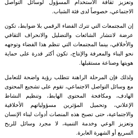
وتعزيز ثقافة الاستخدام المسؤول لوسائل التواصل
الاجتماعي، خصوصاً لدى فئة الشباب.
إن المجتمعات التي تترك الفضاء الرقمي بلا ضوابط، تكون
عرضة لانتشار الشائعات والتضليل والانحراف الثقافي
والأخلاقي، بينما المجتمعات التي تنظم هذا الفضاء وتوجهه
نحو البناء والمعرفة والإنتاج، تكون أكثر قدرة على حماية
هويتها وصناعة مستقبلها.
ولذلك فإن المرحلة الراهنة تتطلب رؤية واضحة للتعامل
مع وسائل التواصل الاجتماعي، تقوم على تشجيع المحتوى
الهادف، ومكافحة المحتوى الهابط، وتنظيم النشاط
الإعلاني، وتحميل المؤثرين مسؤولياتهم الأخلاقية
والاجتماعية، حتى تصبح هذه المنصات أدوات لبناء الإنسان
وتعزيز الوعي وخدمة التنمية، لا مجرد وسائل للربح
السريع أو الشهرة العابرة.