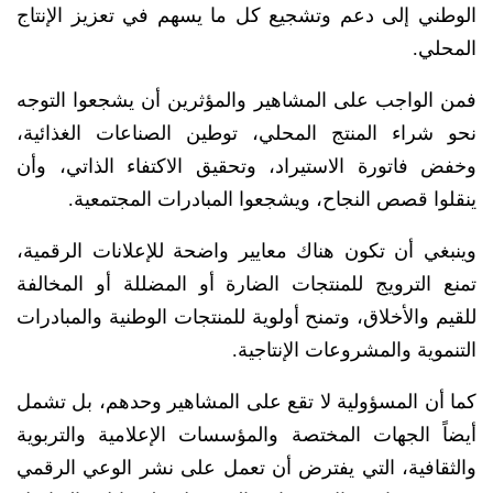
الوطني إلى دعم وتشجيع كل ما يسهم في تعزيز الإنتاج
المحلي.
فمن الواجب على المشاهير والمؤثرين أن يشجعوا التوجه
نحو شراء المنتج المحلي، توطين الصناعات الغذائية،
وخفض فاتورة الاستيراد، وتحقيق الاكتفاء الذاتي، وأن
ينقلوا قصص النجاح، ويشجعوا المبادرات المجتمعية.
وينبغي أن تكون هناك معايير واضحة للإعلانات الرقمية،
تمنع الترويج للمنتجات الضارة أو المضللة أو المخالفة
للقيم والأخلاق، وتمنح أولوية للمنتجات الوطنية والمبادرات
التنموية والمشروعات الإنتاجية.
كما أن المسؤولية لا تقع على المشاهير وحدهم، بل تشمل
أيضاً الجهات المختصة والمؤسسات الإعلامية والتربوية
والثقافية، التي يفترض أن تعمل على نشر الوعي الرقمي