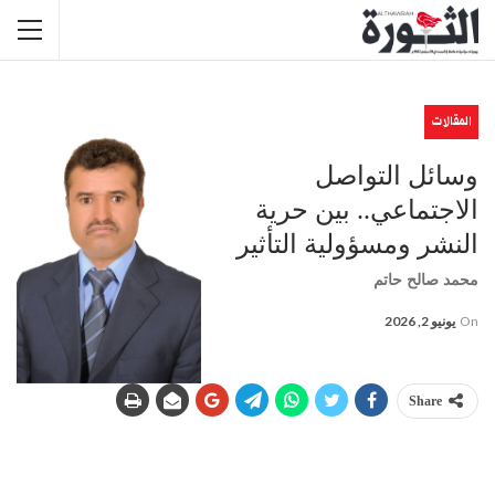
المقالات
وسائل التواصل
الاجتماعي.. بين حرية
النشر ومسؤولية التأثير
محمد صالح حاتم
On
يونيو 2, 2026
Share