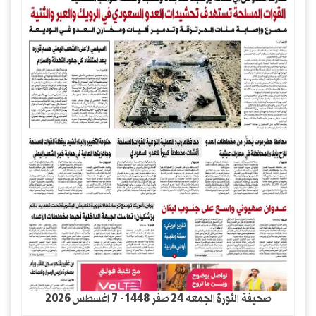
صحيفة الثورة الجمعه 24 صفر 1448- 7 اغسطس 2026