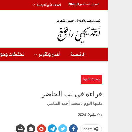
السبت, أغسطس 8, 2026
أهداف الثورة اليمنية
الرئيسية
أخبار وتقارير
تحقيقات وحوا
يوميات الثورة
قراءة في لب الحاضر
يكتبها اليوم / محمد أحمد الشامي
On
مايو 9, 2026
Share