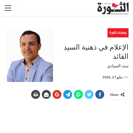
يوميات الثورة
الإعلام في ذهنية السيد
القائد
سند الصيادي
On
مايو 27, 2026
Share