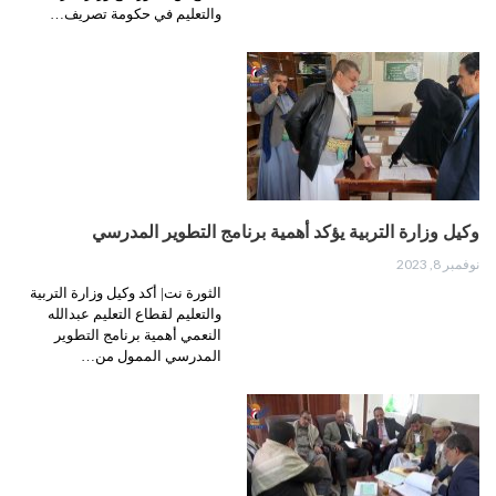
والتعليم في حكومة تصريف…
وكيل وزارة التربية يؤكد أهمية برنامج التطوير المدرسي
نوفمبر 8, 2023
الثورة نت| أكد وكيل وزارة التربية
والتعليم لقطاع التعليم عبدالله
النعمي أهمية برنامج التطوير
المدرسي الممول من…