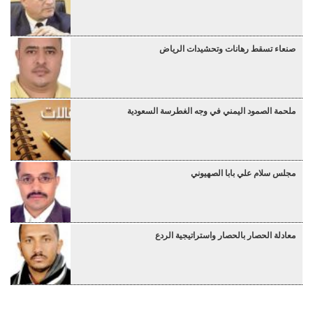
صنعاء تسقط رهانات وتحشيدات الرياض
ملحمة الصمود اليمني في وجه الغطرسة السعودية
مجلس سلام علي بابا الصهيوني
معادلة الحصار بالحصار واستراتيجية الردع