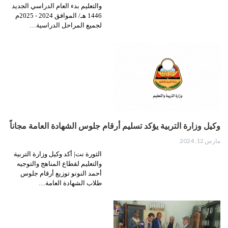
والتعليم بدء العام الدراسي الجديد
1446 هـ/ الموافق 2024 - 2025م
لجميع المراحل الدراسية…
وكيل وزارة التربية يؤكد تسليم أرقام جلوس الشهادة العامة مجاناً
مارس 12, 2024
الثورة نت| أكد وكيل وزارة التربية
والتعليم لقطاع المناهج والتوجيه
أحمد النونو توزيع أرقام جلوس
طلاب الشهادة العامة…