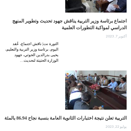
اجتماع برئاسة وزير التربية يناقش جهود تحديث وتطوير المنهج
الدراسي لمواكبة التطورات العلمية
أكتوبر 7, 2023
الثورة نت| ناقش اجتماع، عُقد
اليوم، برئاسة وزير التربية والتعليم،
يحيى بدرالدين الحوثي، جهود
الوزارة الحثيثة لتحديث…
التربية تعلن نتيجة اختبارات الثانوية العامة بنسبة نجاح 86.94 بالمئة
يوليو 22, 2023