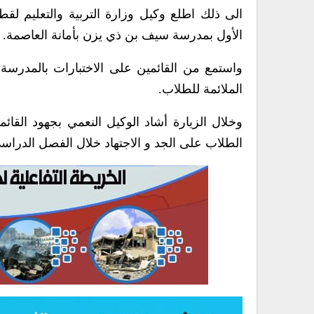
الى ذلك اطلع وكيل وزارة التربية والتعليم لقط
الأول بمدرسة سيف بن ذي يزن بأمانة العاصمة.
واستمع من القائمين على الاختبارات بالمدرسة إ
الملائمة للطلاب.
وخلال الزيارة أشاد الوكيل النعمي بجهود القا
الطلاب على الجد و الاجتهاد خلال الفصل الدراس