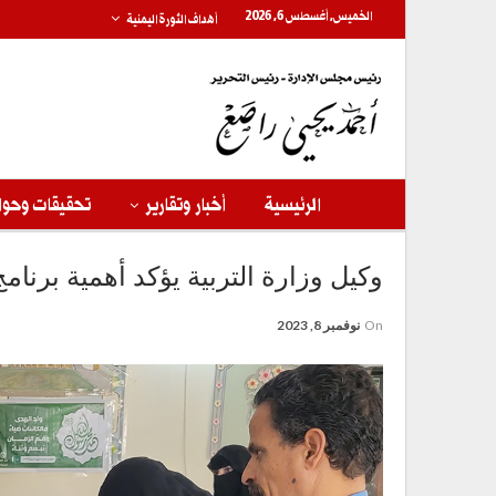
الخميس, أغسطس 6, 2026
أهداف الثورة اليمنية
الرئيسية
أخبار وتقارير
تحقيقات وحوا
وكيل وزارة التربية يؤكد أهمية برنا
On
نوفمبر 8, 2023