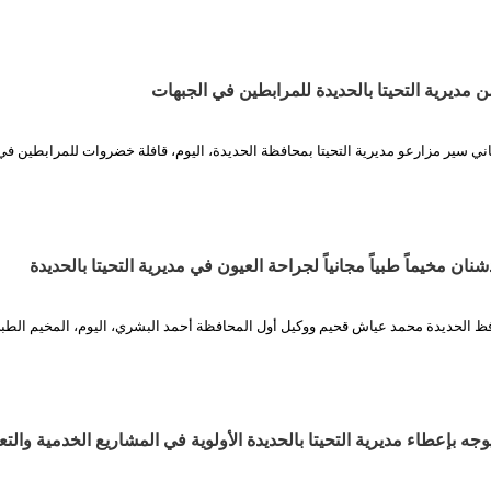
مديرية التحيتا بالحديدة للمرابطين في الجبهات
اني سير مزارعو مديرية التحيتا بمحافظة الحديدة، اليوم، قافلة خضروات للمرابطين ف
ان مخيماً طبياً مجانياً لجراحة العيون في مديرية التحيتا بالحديدة
ظ الحديدة محمد عياش قحيم ووكيل أول المحافظة أحمد البشري، اليوم، المخيم الطب
ه بإعطاء مديرية التحيتا بالحديدة الأولوية في المشاريع الخدمية والتع