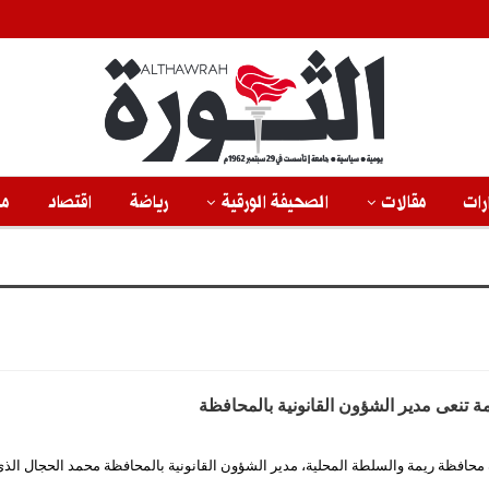
رات
مقالات
الصحيفة الورقية
رياضة
اقتصاد
من
ة تنعى مدير الشؤون القانونية بالمحافظة
 محافظة ريمة والسلطة المحلية، مدير الشؤون القانونية بالمحافظة محمد الحجال الذي