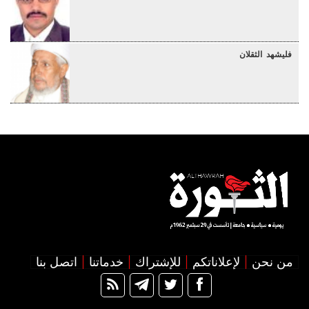
فليشهد الثقلان
من نحن
لإعلاناتكم
للإشتراك
خدماتنا
اتصل بنا