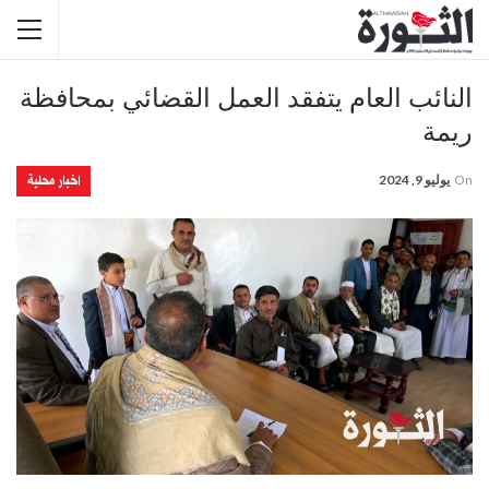
النائب العام يتفقد العمل القضائي بمحافظة
ريمة
اخبار محلية
On
يوليو 9, 2024