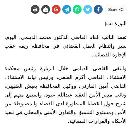
Share
الثورة نت|
تفقد النائب العام القاضي الدكتور محمد الديلمي، اليوم،
سير وانتظام العمل القضائي في محافظة ريمة عقب
الإجازة القضائية.
والتقى القاضي الديلمي خلال الزيارة رئيس محكمة
الاستئناف القاضي أكرم العلفي، ورئيس نيابة الاستئناف
القاضي أمين القارني، ووكيل المحافظة يعيش الضبيبي،
ونائب مدير الأمن العقيد عبدالله عبود، واستمع منهم إلى
شرح حول القضايا المنظورة لدى القضاء والمضبوطة من
الأمن ومستوى التنسيق والتعاون الأمني والمحلي في تنفيذ
الأحكام والقرارات القضائية.