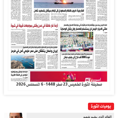
صحيفة الثورة الخميس 23 صفر 1448- 6 اغسطس 2026
يوميات الثورة
القائد الذي يشبه شعبه