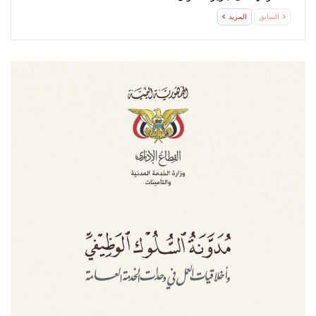
السابق
المزيد