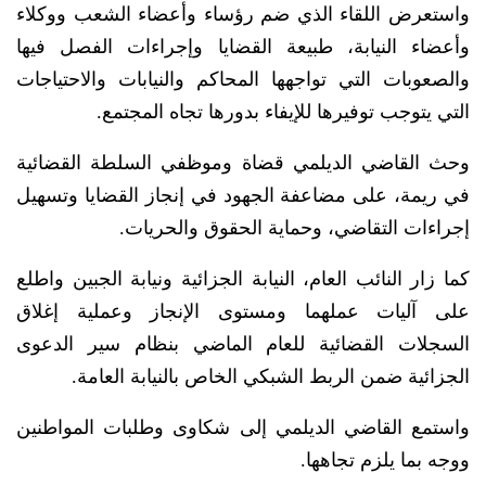
واستعرض اللقاء الذي ضم رؤساء وأعضاء الشعب ووكلاء
وأعضاء النيابة، طبيعة القضايا وإجراءات الفصل فيها
والصعوبات التي تواجهها المحاكم والنيابات والاحتياجات
التي يتوجب توفيرها للإيفاء بدورها تجاه المجتمع.
وحث القاضي الديلمي قضاة وموظفي السلطة القضائية
في ريمة، على مضاعفة الجهود في إنجاز القضايا وتسهيل
إجراءات التقاضي، وحماية الحقوق والحريات.
كما زار النائب العام، النيابة الجزائية ونيابة الجبين واطلع
على آليات عملهما ومستوى الإنجاز وعملية إغلاق
السجلات القضائية للعام الماضي بنظام سير الدعوى
الجزائية ضمن الربط الشبكي الخاص بالنيابة العامة.
واستمع القاضي الديلمي إلى شكاوى وطلبات المواطنين
ووجه بما يلزم تجاهها.