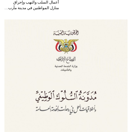
أعمال السلب والنهب وإحراق
منازل المواطنين في مدينة مأرب…