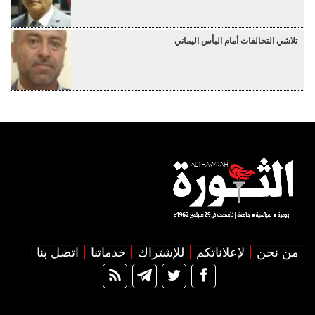
تلاشي التحالفات أمام البأس اليماني
من نحن
لإعلاناتكم
للإشتراك
خدماتنا
اتصل بنا