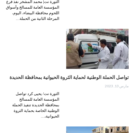
الثورة نت| محمد المشخر نفذ فرع
المؤسسة العامة للمسالخ وأسواق
اللحوم محافظة البيضاء، اليوم،
المرحلة الثانية من الحملة…
تواصل الحملة الوطنية لحماية الثروة الحيوانية بمحافظة الحديدة
مارس 13, 2023
الثورة نت/ يحيى كرد تواصل
المؤسسة العامة للمسالخ
بمحافظة الحديدة تنفيذ الحملة
الوطنية الخاصة بحماية الثروة
الحيوانية،…