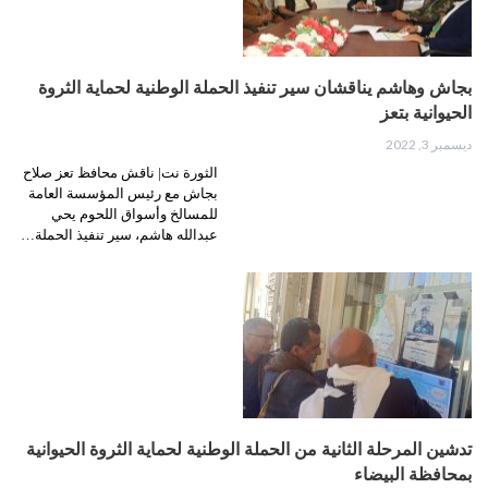
بجاش وهاشم يناقشان سير تنفيذ الحملة الوطنية لحماية الثروة
الحيوانية بتعز
ديسمبر 3, 2022
الثورة نت| ناقش محافظ تعز صلاح
بجاش مع رئيس المؤسسة العامة
للمسالخ وأسواق اللحوم يحي
عبدالله هاشم، سير تنفيذ الحملة…
تدشين المرحلة الثانية من الحملة الوطنية لحماية الثروة الحيوانية
بمحافظة البيضاء