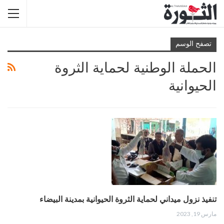
تصفح الوسم
الحملة الوطنية لحماية الثروة
الحيوانية
تنفيذ نزول ميداني لحماية الثروة الحيوانية بمدينة البيضاء
مارس 19, 2023