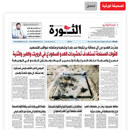
الصحيفة الورقية
الملحق