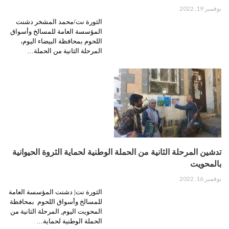
نوفمبر 19, 2022
الثورة نت/محمد المشخر دشنت
المؤسسة العامة للمسالخ وأسواق
اللحوم بمحافظة البيضاء اليوم،
المرحلة الثانية من الحملة…
تدشين المرحلة الثانية من الحملة الوطنية لحماية الثروة الحيوانية
بالمحويت
نوفمبر 16, 2022
الثورة نت| دشنت المؤسسة العامة
للمسالخ وأسواق اللحوم بمحافظة
المحويت اليوم, المرحلة الثانية من
الحملة الوطنية لحماية…