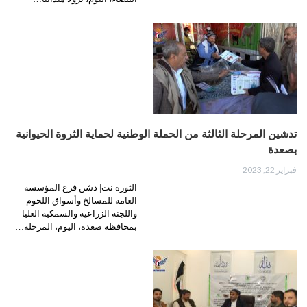
تدشين المرحلة الثالثة من الحملة الوطنية لحماية الثروة الحيوانية
بصعدة
فبراير 22, 2023
الثورة نت| دشن فرع المؤسسة
العامة للمسالخ وأسواق اللحوم
واللجنة الزراعية والسمكية العليا
بمحافظة صعدة، اليوم، المرحلة…