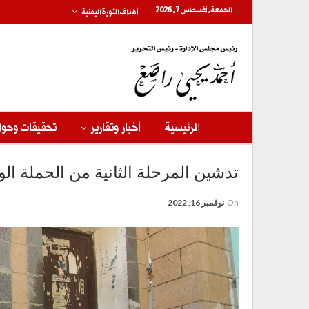
الجمعة, أغسطس 7, 2026
أهداف الثورة اليمنية
الرئيسية
أخبار وتقارير
تحقيقات وحوا
تدشين المرحلة الثانية من الحملة الو
On
نوفمبر 16, 2022