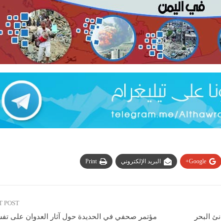
Google+
البريد الإلكتروني
Print
T POST
نئ البحر
مؤتمر صحفي في الحديدة حول آثار العدوان على تفش