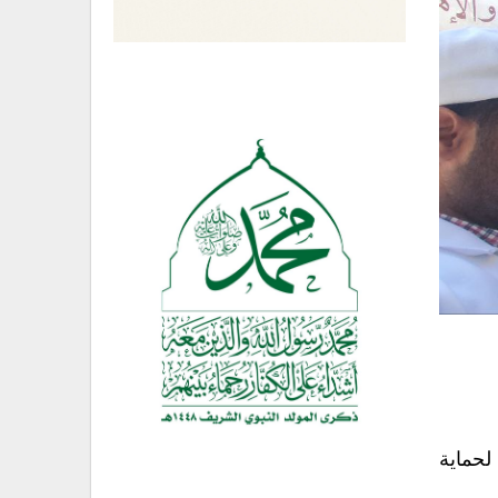
لحماية