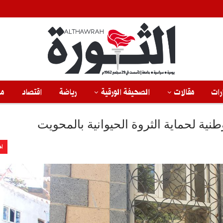
رات
مقالات
الصحيفة الورقية
رياضة
اقتصاد
من
طنية لحماية الثروة الحيوانية بالمحويت
اخ