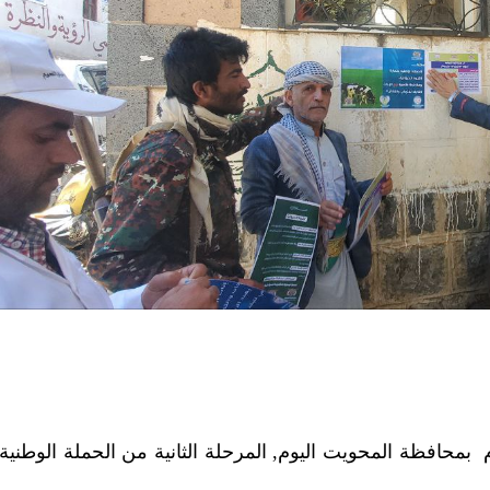
محافظة المحويت اليوم, المرحلة الثانية من الحملة الوطنية 