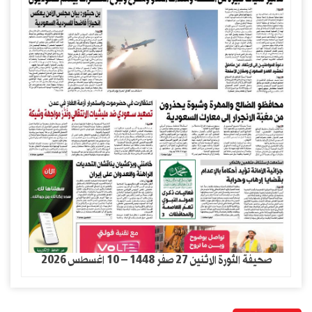
صحيفة الثورة الاثنين 27 صفر 1448 – 10 اغسطس 2026