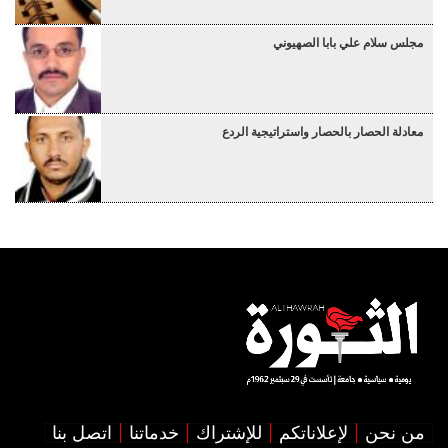
مجلس سلام علي بابا الصهيوني
معادلة الحصار بالحصار واستراتيجية الردع
من نحن
لإعلاناتكم
للإشتراك
خدماتنا
اتصل بنا