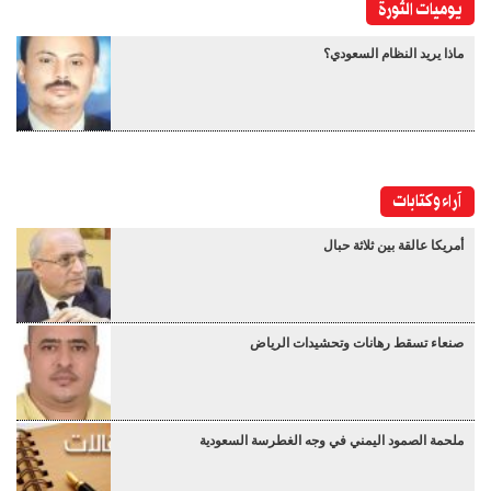
يوميات الثورة
ماذا يريد النظام السعودي؟
آراء وكتابات
أمريكا عالقة بين ثلاثة حبال
صنعاء تسقط رهانات وتحشيدات الرياض
ملحمة الصمود اليمني في وجه الغطرسة السعودية