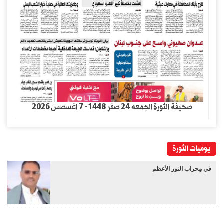
صحيفة الثورة الجمعه 24 صفر 1448- 7 اغسطس 2026
يوميات الثورة
في مِحراب النور الأعظم