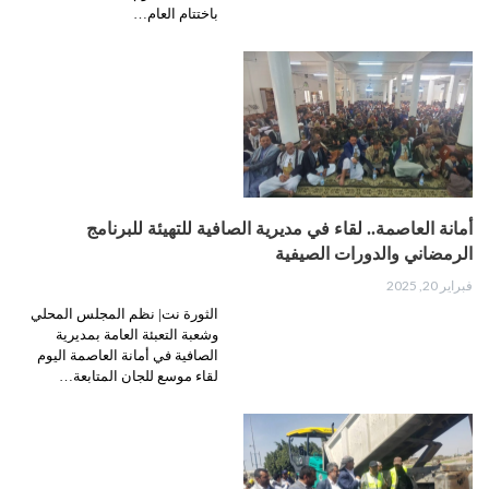
باختتام العام…
أمانة العاصمة.. لقاء في مديرية الصافية للتهيئة للبرنامج
الرمضاني والدورات الصيفية
فبراير 20, 2025
الثورة نت| نظم المجلس المحلي
وشعبة التعبئة العامة بمديرية
الصافية في أمانة العاصمة اليوم
لقاء موسع للجان المتابعة…