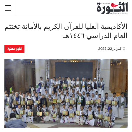
الأكاديمية العليا للقرآن الكريم بالأمانة تختتم
العام الدراسي ١٤٤٦ه‍ـ
اخبار محلية
On
فبراير 22, 2025