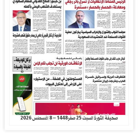
صحيفة الثورة السبت 25 صفر1448 – 8 اغسطس 2026