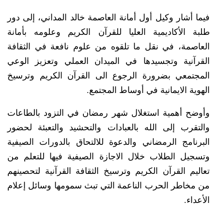
فيما أشار وكيل أول أمانة العاصمة خالد المداني، إلى دور
طلبة الأكاديمية العليا للقرآن الكريم وعلومه بأمانة
العاصمة، في نقل ما تلقوه من علوم نافعة في الثقافة
القرآنية وتجسيدها في الميدان العملي وتعزيز الوعي
المجتمعي بضرورة الرجوع الى القرآن الكريم وترسيخ
الهوية الايمانية في أوساط المجتمع.
وأوضح أهمية استغلال شهر رمضان في التزود بالطاعات
والتقرب إلى الله بالعبادات والتحشيد والتعبئة لحضور
البرنامج الرمضاني والدعوة للالتحاق بالدورات الصيفية
وتسجيل الطلاب خلال الاجازة الصيفية فيها للتعلم من
تعاليم القرآن الكريم وترسيخ الثقافة القرآنية لتحصينهم
من مخاطر الحرب الناعمة التي تبث سمومها وسائل إعلام
الأعداء.