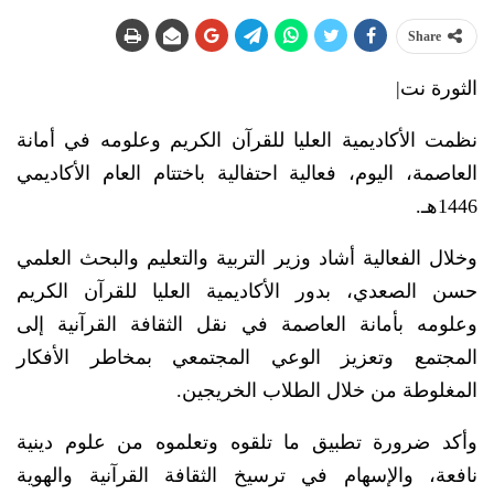
Share
الثورة نت|
نظمت الأكاديمية العليا للقرآن الكريم وعلومه في أمانة
العاصمة، اليوم، فعالية احتفالية باختتام العام الأكاديمي
1446هـ.
وخلال الفعالية أشاد وزير التربية والتعليم والبحث العلمي
حسن الصعدي، بدور الأكاديمية العليا للقرآن الكريم
وعلومه بأمانة العاصمة في نقل الثقافة القرآنية إلى
المجتمع وتعزيز الوعي المجتمعي بمخاطر الأفكار
المغلوطة من خلال الطلاب الخريجين.
وأكد ضرورة تطبيق ما تلقوه وتعلموه من علوم دينية
نافعة، والإسهام في ترسيخ الثقافة القرآنية والهوية