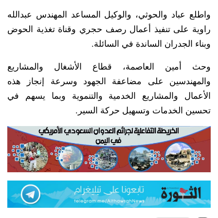
واطلع عباد والحوثي، والوكيل المساعد المهندس عبدالله
راوية على تنفيذ أعمال رصف حجري وقناة تغذية الحوض
وبناء الجدران الساندة في السائلة.
وحث أمين العاصمة، قطاع الأشغال والمشاريع
والمهندسين على مضاعفة الجهود وسرعة إنجاز هذه
الأعمال والمشاريع الخدمية والتنموية وبما يسهم في
تحسين الخدمات وتسهيل حركة السير.