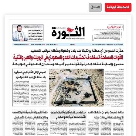
الصحيفة الورقية
الملحق