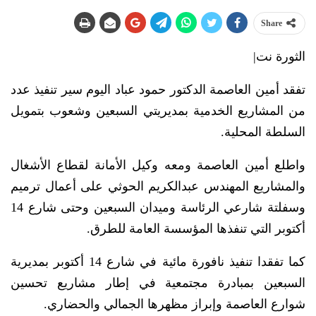
Share
الثورة نت|
تفقد أمين العاصمة الدكتور حمود عباد اليوم سير تنفيذ عدد
من المشاريع الخدمية بمديريتي السبعين وشعوب بتمويل
السلطة المحلية.
واطلع أمين العاصمة ومعه وكيل الأمانة لقطاع الأشغال
والمشاريع المهندس عبدالكريم الحوثي على أعمال ترميم
وسفلتة شارعي الرئاسة وميدان السبعين وحتى شارع 14
أكتوبر التي تنفذها المؤسسة العامة للطرق.
كما تفقدا تنفيذ نافورة مائية في شارع 14 أكتوبر بمديرية
السبعين بمبادرة مجتمعية في إطار مشاريع تحسين
شوارع العاصمة وإبراز مظهرها الجمالي والحضاري.