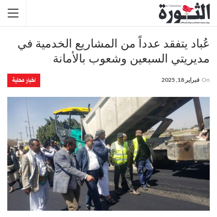
عُباد يتفقد عدداً من المشاريع الخدمية في
مديريتي السبعين وشعوب بالأمانة
اخبار محلية
On
فبراير 18, 2025