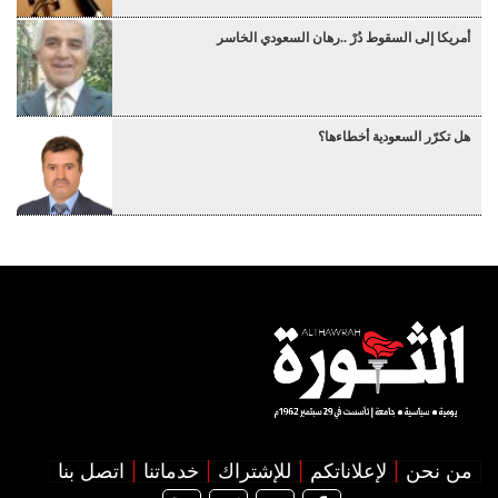
أمريكا إلى السقوط دُرْ ..رهان السعودي الخاسر
هل تكرّر السعودية أخطاءها؟
من نحن
لإعلاناتكم
للإشتراك
خدماتنا
اتصل بنا