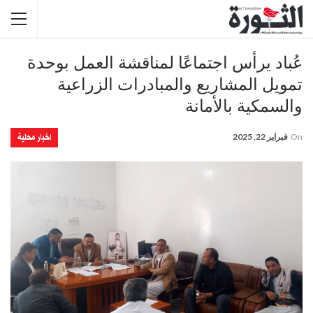
عُباد يرأس اجتماعًا لمناقشة العمل بوحدة
تمويل المشاريع والمبادرات الزراعية
والسمكية بالأمانة
اخبار محلية
On
فبراير 22, 2025