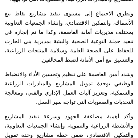
وتطرق الاجتماع إلى مستوى تنفيذ مشاريع نقاط بيع
الأسماك، والتمكين الاقتصادي، وإنشاء الجمعيات التعاونية
بمختلف مديريات أمانة العاصمة، وكذا ما تم إنجازه في
تنفيذ حملة التوعية الصحية والبيئية بمديرية بني الحارث
للحفاظ على الصحة العامة وسلامة المنتجات الزراعية،
والتنسيق مع أمن الأمانة لضبط المخالفين.
وشدد أمين العاصمة على تنظيم وتحسين الأداء والانضباط
الوظيفي بوحدة تمويل المشاريع والمبادرات الزراعية
والسمكية، وتعزيز آليات العمل الإداري والفني، ومعالجة
التحديات والصعوبات التي تواجه سير العمل.
وأكد أهمية مضاعفة الجهود وسرعة تنفيذ المشاريع
والأنشطة الزراعية والتنموية، وإنشاء الجمعيات التعاونية،
والتمكين الاقتصادي، ضمن خطة مشاريع وحدة تمويل