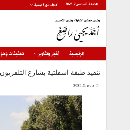
الجمعة, أغسطس 7, 2026
أهداف الثورة اليمنية
الرئيسية
أخبار وتقارير
تحقيقات وحوا
تنفيذ طبقة اسفلتية بشارع التلفزيون 
On
مارس 2, 2025