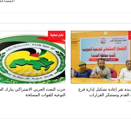
المساعد
اخبار محلية
ديدة تقر إعادة تشكيل إدارة فرع
حزب البعث العربي الاشتراكي يبارك الع
 القدم وتستنكر القرارات
النوعية للقوات المسلحة
…