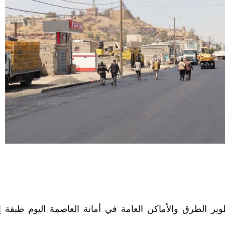
وير الطرق والأماكن العامة في أمانة العاصمة اليوم طبقة إ