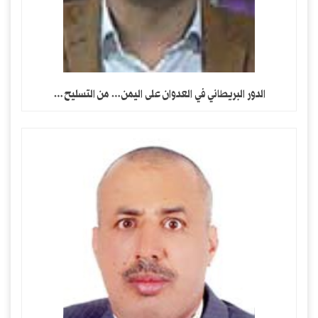
الدور البريطاني في العدوان على اليمن… من التسليح…