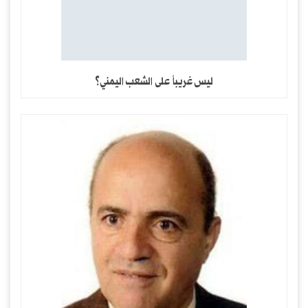
ليس غريباً على الشعب اليمني؟