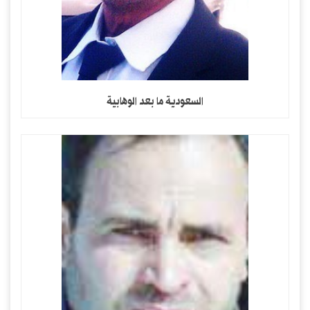
السعودية ما بعد الوهابية