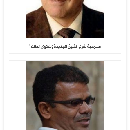
مسرحية شرم الشيخ الجديدة وشكوى الملك !