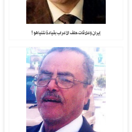
إيران وعلاقات حلف الأعراب بقيادة نتنياهو !