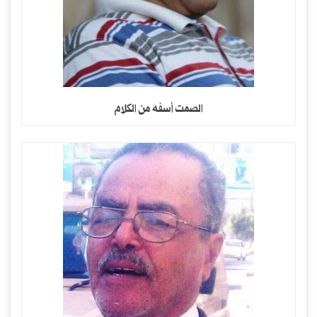
الصمت أسفه من الكلام