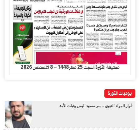
صحيفة الثورة السبت 25 صفر1448 – 8 اغسطس 2026
يوميات الثورة
أنوار المولد النبوي .. سر صمود اليمن وثبات الأمة