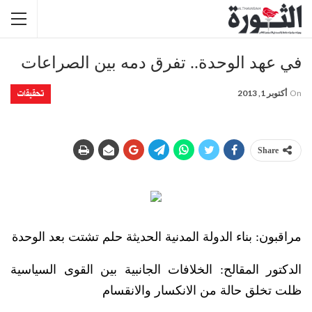
في عهد الوحدة.. تفرق دمه بين الصراعات
تحقيقات
On
أكتوبر 1, 2013
Share
مراقبون: بناء الدولة المدنية الحديثة حلم تشتت بعد الوحدة
الدكتور المقالح: الخلافات الجانبية بين القوى السياسية
ظلت تخلق حالة من الانكسار والانقسام