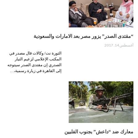
“مقتدى الصدر” يزور مصر بعد الامارات والسعودية
أغسطس 14, 2017
الثورة نت/ وكالات قال مصدر في
المكتب الإعلامي لزعيم التيار
الصدري إن مقتدى الصدر سيتوجه
إلى القاهرة في زيارة رسمية،…
معارك ضد “داعش” بجنوب الفلبين