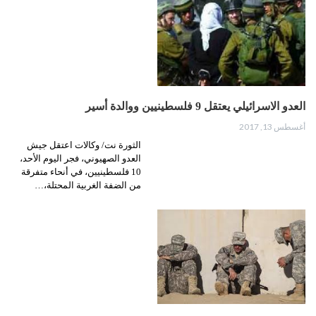
العدو الاسرائيلي يعتقل 9 فلسطينيين ووالدة أسير
أغسطس 13, 2017
الثورة نت/ وكالات اعتقل جيش
العدو الصهيوني، فجر اليوم الأحد،
10 فلسطينيين، في أنحاء متفرقة
من الضفة الغربية المحتلة،…