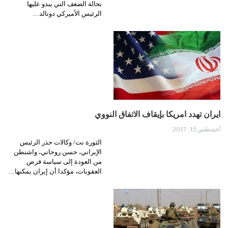
بحالة الضعف التي يبدو عليها
الرئيس الأميركي دونالد…
ايران تهدد امريكا بإيقاف الاتفاق النووي
أغسطس 15, 2017
الثورة نت/ وكالات حذر الرئيس
الإيراني، حسن روحاني، واشنطن
من العودة إلى سياسة فرض
العقوبات، مؤكدا أن إيران يمكنها…