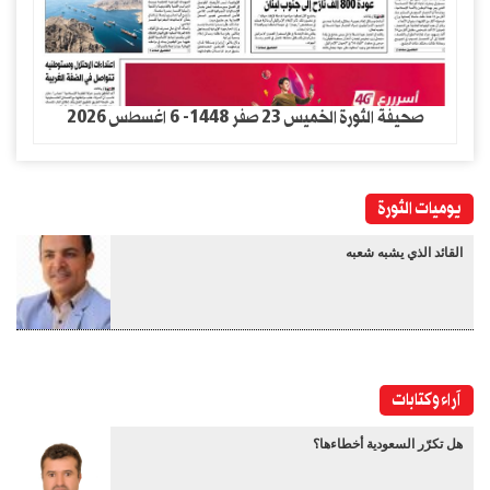
صحيفة الثورة الخميس 23 صفر 1448- 6 اغسطس 2026
يوميات الثورة
القائد الذي يشبه شعبه
آراء وكتابات
هل تكرّر السعودية أخطاءها؟