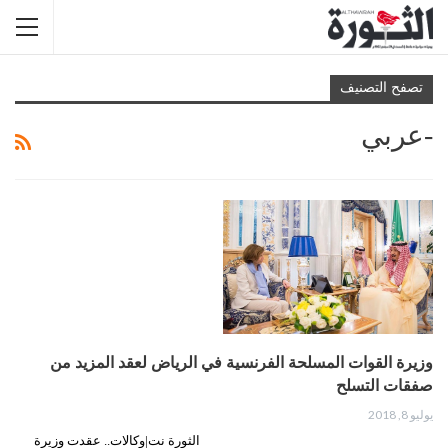
تصفح التصنيف
-عربي
وزيرة القوات المسلحة الفرنسية في الرياض لعقد المزيد من
صفقات التسلح
يوليو 8, 2018
الثورة نت|وكالات.. عقدت وزيرة