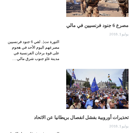
مصرع 6 جنود فرنسيين في مالي
يوليو 1, 2018
الثورة نت|.. لقي 6 جنود فرنسيين
مصرعهم اليوم الأحد في هجوم
على قوة برحان الفرنسية في
مدينة غاو جنوب شرق مالي.…
تحذيرات أوروبية بفشل انفصال بريطانيا عن الاتحاد
يوليو 1, 2018