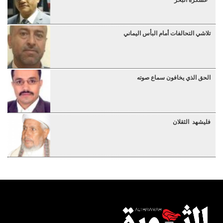
تلاشي التحالفات أمام البأس اليماني
الحق الذي يخافون سماع صوته
فليشهد الثقلان