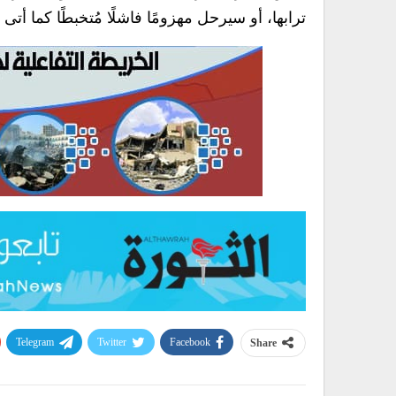
ترابها، أو سيرحل مهزومًا فاشلًا مُتخبطًا كما أتى
Telegram
Twitter
Facebook
Share