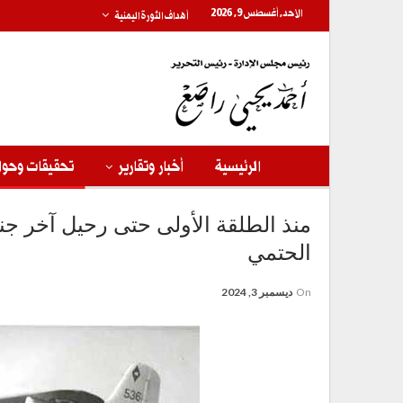
الأحد, أغسطس 9, 2026
أهداف الثورة اليمنية
الرئيسية
أخبار وتقارير
تحقيقات وحوا
منذ الطلقة الأولى حتى رحيل آخر جند
الحتمي
On
ديسمبر 3, 2024